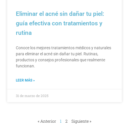
Eliminar el acné sin dañar tu piel:
guía efectiva con tratamientos y
rutina
Conoce los mejores tratamientos médicos y naturales
para eliminar el acné sin dañar tu piel. Rutinas,
productos y consejos profesionales que realmente
funcionan.
LEER MÁS »
31 de marzo de 2025
« Anterior
1
2
Siguiente »