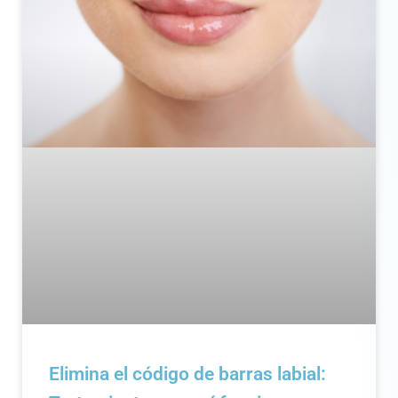
Elimina el código de barras labial: