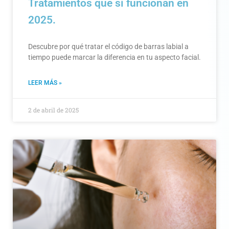
Tratamientos que sí funcionan en
2025.
Descubre por qué tratar el código de barras labial a
tiempo puede marcar la diferencia en tu aspecto facial.
LEER MÁS »
2 de abril de 2025