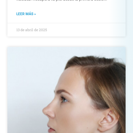
LEER MÁS »
13 de abril de 2025