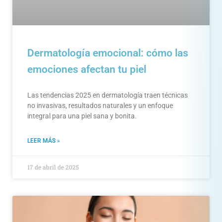
Dermatología emocional: cómo las
emociones afectan tu piel
Las tendencias 2025 en dermatología traen técnicas
no invasivas, resultados naturales y un enfoque
integral para una piel sana y bonita.
LEER MÁS »
17 de abril de 2025