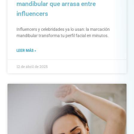
mandibular que arrasa entre
influencers
Influencers y celebridades ya lo usan: la marcación
mandibular transforma tu perfil facial en minutos.
LEER MÁS »
12 de abril de 2025