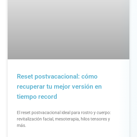
Reset postvacacional: cómo
recuperar tu mejor versión en
tiempo record
El reset postvacacional ideal para rostro y cuerpo:
revitalización facial, mesoterapia, hilos tensores y
más.