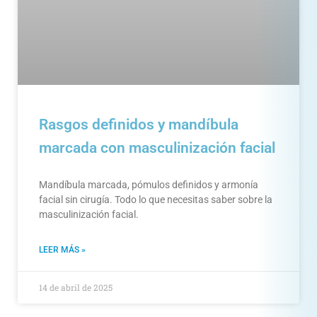
Rasgos definidos y mandíbula
marcada con masculinización facial
Mandíbula marcada, pómulos definidos y armonía
facial sin cirugía. Todo lo que necesitas saber sobre la
masculinización facial.
LEER MÁS »
14 de abril de 2025