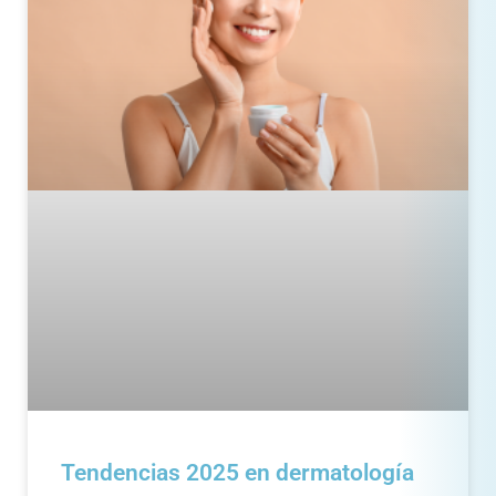
Tendencias 2025 en dermatología