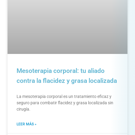
Mesoterapia corporal: tu aliado
contra la flacidez y grasa localizada
La mesoterapia corporal es un tratamiento eficaz y
seguro para combatir flacidez y grasa localizada sin
cirugía.
LEER MÁS »