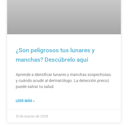
¿Son peligrosos tus lunares y
manchas? Descúbrelo aquí
Aprende a identificar lunares y manchas sospechosas
y cuándo acudir al dermatólogo. La detección precoz
puede salvar tu salud.
LEER MÁS »
31 de marzo de 2025