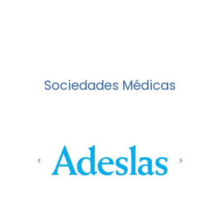
Sociedades Médicas