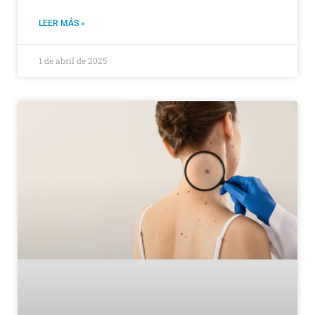
LEER MÁS »
1 de abril de 2025