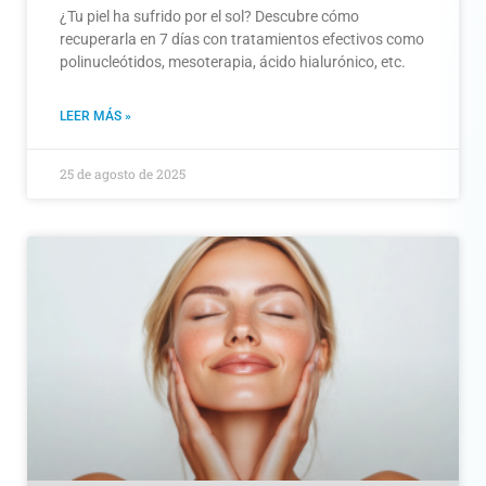
¿Tu piel ha sufrido por el sol? Descubre cómo
recuperarla en 7 días con tratamientos efectivos como
polinucleótidos, mesoterapia, ácido hialurónico, etc.
LEER MÁS »
25 de agosto de 2025