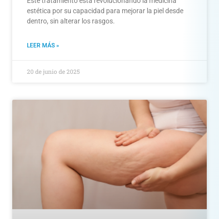
Este tratamiento está revolucionando la medicina
estética por su capacidad para mejorar la piel desde
dentro, sin alterar los rasgos.
LEER MÁS »
20 de junio de 2025