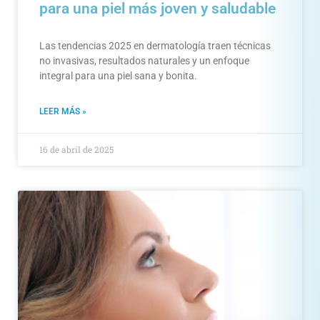
para una piel más joven y saludable
Las tendencias 2025 en dermatología traen técnicas
no invasivas, resultados naturales y un enfoque
integral para una piel sana y bonita.
LEER MÁS »
16 de abril de 2025