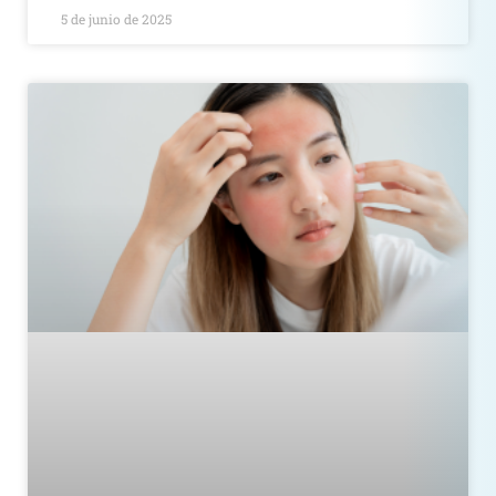
5 de junio de 2025