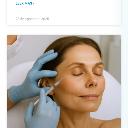
LEER MÁS »
23 de agosto de 2025