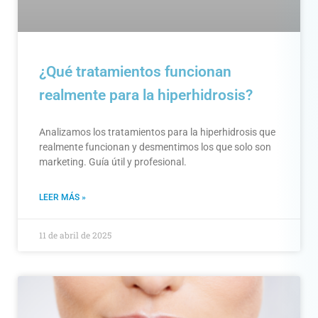
¿Qué tratamientos funcionan
realmente para la hiperhidrosis?
Analizamos los tratamientos para la hiperhidrosis que
realmente funcionan y desmentimos los que solo son
marketing. Guía útil y profesional.
LEER MÁS »
11 de abril de 2025