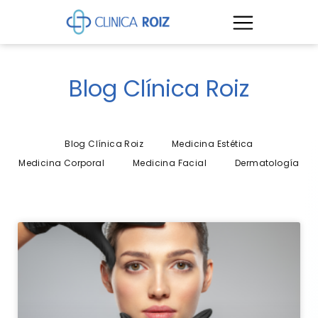
Blog Clínica Roiz
Blog Clínica Roiz
Medicina Estética
Medicina Corporal
Medicina Facial
Dermatología