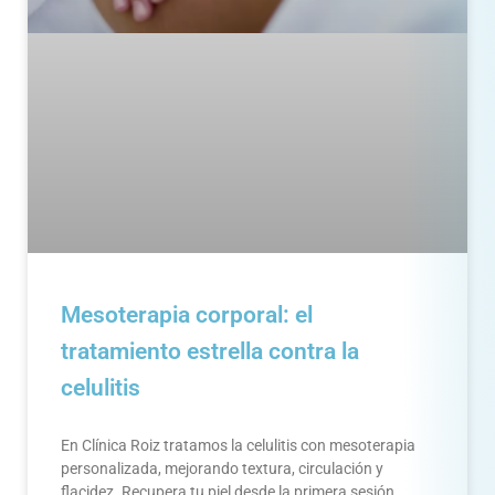
Mesoterapia corporal: el
tratamiento estrella contra la
celulitis
En Clínica Roiz tratamos la celulitis con mesoterapia
personalizada, mejorando textura, circulación y
flacidez. Recupera tu piel desde la primera sesión.