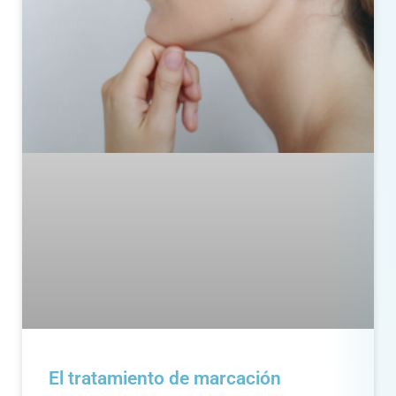
El tratamiento de marcación