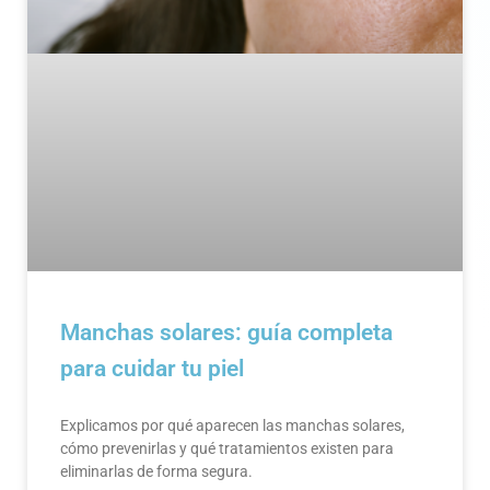
Manchas solares: guía completa
para cuidar tu piel
Explicamos por qué aparecen las manchas solares,
cómo prevenirlas y qué tratamientos existen para
eliminarlas de forma segura.