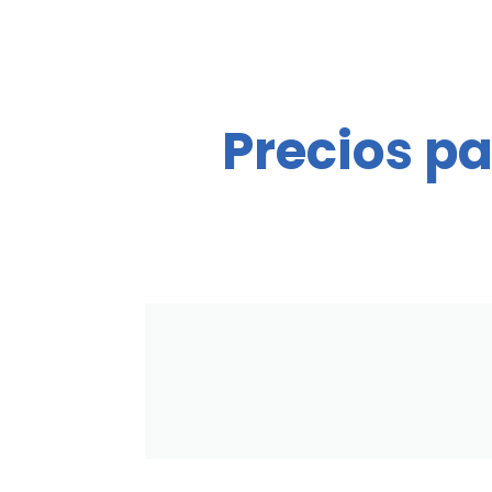
Precios
pa