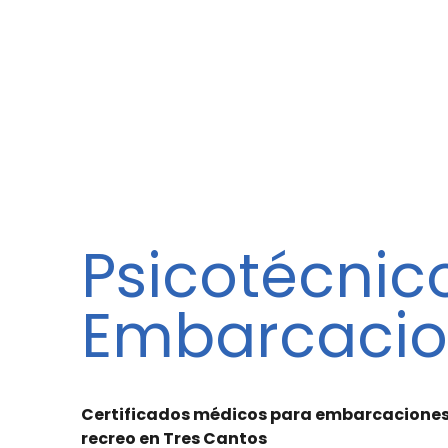
Psicotécnic
Embarcacio
Certificados médicos para embarcaciones
recreo en Tres Cantos