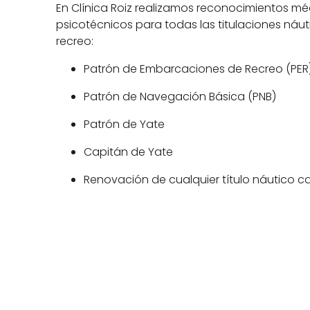
En Clínica Roiz realizamos reconocimientos mé
psicotécnicos para todas las titulaciones náut
recreo:
Patrón de Embarcaciones de Recreo (PER
Patrón de Navegación Básica (PNB)
Patrón de Yate
Capitán de Yate
Renovación de cualquier título náutico 