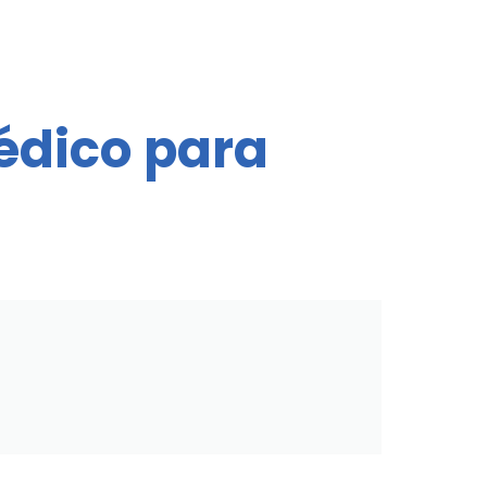
édico para