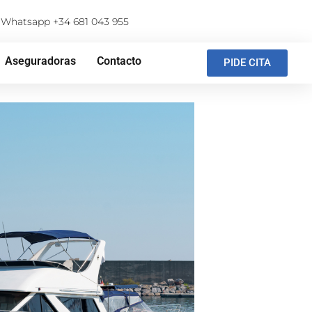
Whatsapp +34 681 043 955
Aseguradoras
Contacto
PIDE CITA