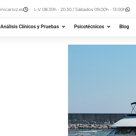
nicaroiz.es
L-V 08.30h - 20.30 / Sábados 09.00h - 13:00h
Análisis Clínicos y Pruebas
Psicotécnicos
Blog