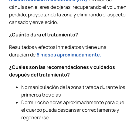
cánulas en el área de ojeras, recuperando el volumen
perdido, proyectando la zona y eliminando el aspecto
cansado y envejecido.
¿Cuánto dura el tratamiento?
Resultados y efectos inmediatos y tiene una
duración de
6 meses aproximadamente.
¿Cuáles son las recomendaciones y cuidados
después del tratamiento?
No manipulación de la zona tratada durante los
primeros tres días
Dormir ocho horas aproximadamente para que
el cuerpo pueda descansar correctamente y
regenerarse.