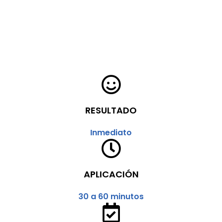
RESULTADO
Inmediato
APLICACIÓN
30 a 60 minutos