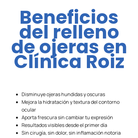
Beneficios
del
relleno
de ojeras
en
Clínica Roiz
Disminuye ojeras hundidas y oscuras
Mejora la hidratación y textura del contorno
ocular
Aporta frescura sin cambiar tu expresión
Resultados visibles desde el primer día
Sin cirugía, sin dolor, sin inflamación notoria