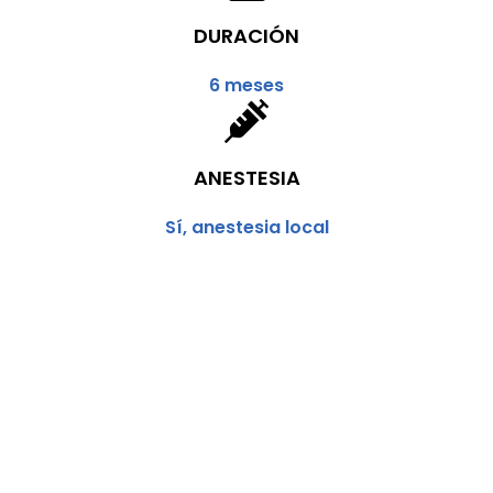
DURACIÓN
6 meses
ANESTESIA
Sí, anestesia local